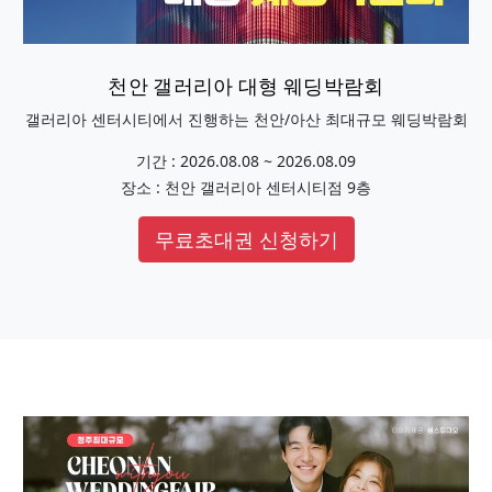
천안 갤러리아 대형 웨딩박람회
갤러리아 센터시티에서 진행하는 천안/아산 최대규모 웨딩박람회
기간 : 2026.08.08 ~ 2026.08.09
장소 : 천안 갤러리아 센터시티점 9층
무료초대권 신청하기