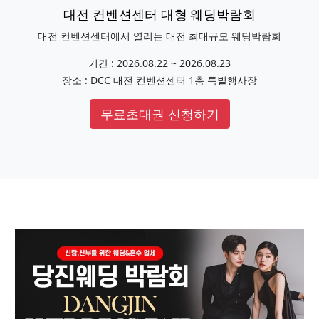
대전 컨벤션센터 대형 웨딩박람회
대전 컨벤션센터에서 열리는 대전 최대규모 웨딩박람회
기간 : 2026.08.22 ~ 2026.08.23
장소 : DCC 대전 컨벤션센터 1층 특별행사장
무료초대권 신청하기