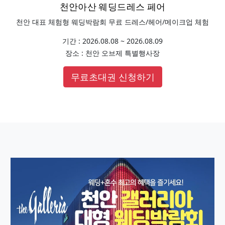
천안아산 웨딩드레스 페어
천안 대표 체험형 웨딩박람회 무료 드레스/헤어/메이크업 체험
기간 : 2026.08.08 ~ 2026.08.09
장소 : 천안 오브제 특별행사장
무료초대권 신청하기