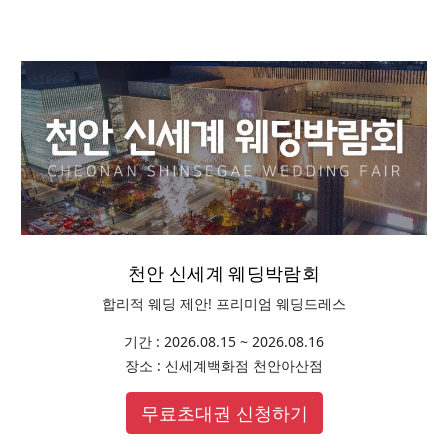
천안 신세계 웨딩박람회
합리적 웨딩 제안! 프리미엄 웨딩드레스
기간 : 2026.08.15 ~ 2026.08.16
장소 : 신세계백화점 천안아산점
무료초대권 신청하기