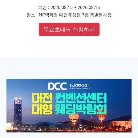
기간 : 2026.08.15 ~ 2026.08.16
장소 : NC백화점 대전유성점 7층 특별행사장
무료초대권 신청하기