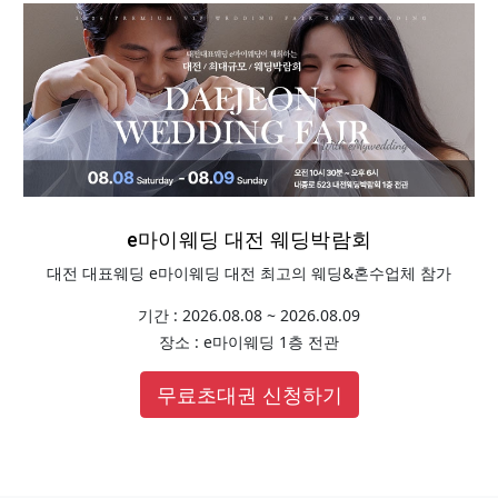
e마이웨딩 대전 웨딩박람회
대전 대표웨딩 e마이웨딩 대전 최고의 웨딩&혼수업체 참가
기간 : 2026.08.08 ~ 2026.08.09
장소 : e마이웨딩 1층 전관
무료초대권 신청하기