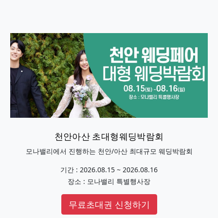
천안아산 초대형웨딩박람회
모나밸리에서 진행하는 천안/아산 최대규모 웨딩박람회
기간 : 2026.08.15 ~ 2026.08.16
장소 : 모나밸리 특별행사장
무료초대권 신청하기