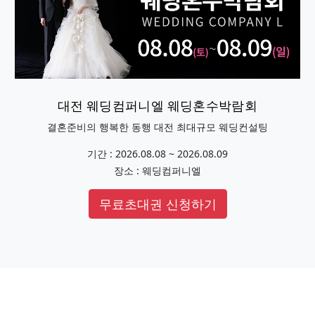
대전 웨딩컴퍼니엘 웨딩혼수박람회
결혼준비의 행복한 동행 대전 최대규모 웨딩컨설팅
기간 : 2026.08.08 ~ 2026.08.09
장소 : 웨딩컴퍼니엘
무료초대권 신청하기