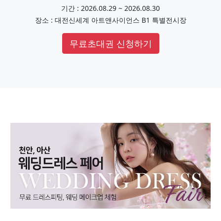
기간 : 2026.08.29 ~ 2026.08.30
장소 : 대전신세계 아트앤사이언스 B1 특별전시장
무료초대권 신청하기