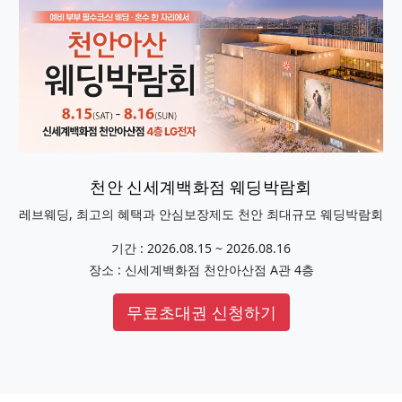
천안 신세계백화점 웨딩박람회
레브웨딩, 최고의 혜택과 안심보장제도 천안 최대규모 웨딩박람회
기간 : 2026.08.15 ~ 2026.08.16
장소 : 신세계백화점 천안아산점 A관 4층
무료초대권 신청하기