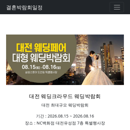
결혼박람회일정
대전 웨딩크라우드 웨딩박람회
대전 최대규모 웨딩박람회
기간 : 2026.08.15 ~ 2026.08.16
장소 : NC백화점 대전유성점 7층 특별행사장