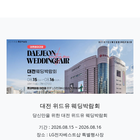
대전 위드유 웨딩박람회
당신만을 위한 대전 위드유 웨딩박람회
기간 : 2026.08.15 ~ 2026.08.16
장소 : LG전자베스트샵 특별행사장