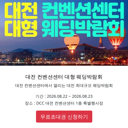
대전 컨벤션센터 대형 웨딩박람회
대전 컨벤션센터에서 열리는 대전 최대규모 웨딩박람회
기간 : 2026.08.22 ~ 2026.08.23
장소 : DCC 대전 컨벤션센터 1층 특별행사장
무료초대권 신청하기