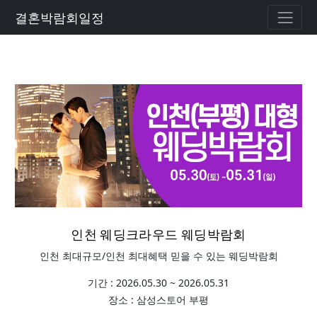
결혼박람회일정
인천 웨딩크라우드 웨딩박람회
인천 최대규모/인천 최대혜택 믿을 수 있는 웨딩박람회
기간 : 2026.05.30 ~ 2026.05.31
장소 : 삼성스토어 부평