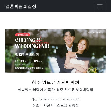
결혼박람회일정
청주 위드유 웨딩박람회
실속있는 혜택이 가득한, 청주 위드유 웨딩박람회
기간 : 2026.08.08 ~ 2026.08.09
장소 : LG전자베스트샵 율량점